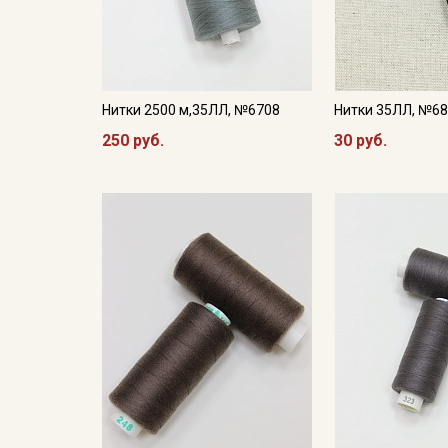
Нитки 2500 м,35ЛЛ, №6708
Нитки 35ЛЛ, №68
250 руб.
30 руб.