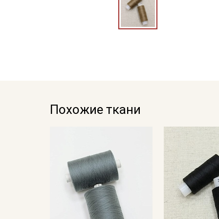
Похожие ткани