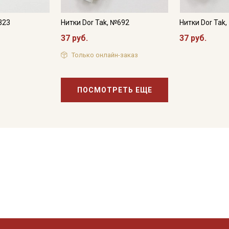
323
Нитки Dor Tak, №692
Нитки Dor Tak
37 руб.
37 руб.
Только онлайн-заказ
ПОСМОТРЕТЬ ЕЩЕ