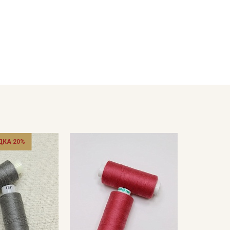
ДКА 20%