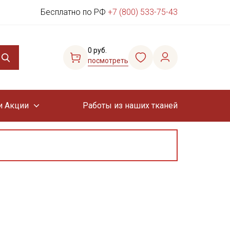
Бесплатно по РФ
+7 (800) 533-75-43
0 руб.
посмотреть
и Акции
Работы из наших тканей