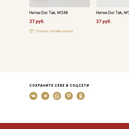
Нитки Dor Tak, №248
Нитки Dor Tak, №
37 руб.
37 руб.
Только онлайн-заказ
СОХРАНИТЕ СЕБЕ В СОЦСЕТИ