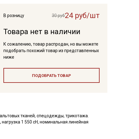
24 руб/шт
В розницу
30 руб
Товара нет в наличии
К сожалению, товар распродан, но вы можете
подобрать похожий товар из представленных
ниже
ПОДОБРАТЬ ТОВАР
альтовых тканей, спецодежды, трикотажа.
 нагрузка 1 550 сН, номинальная линейная