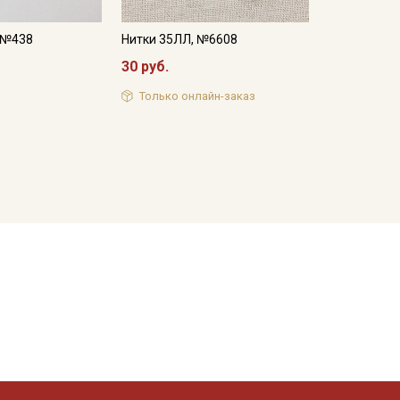
, №438
Нитки 35ЛЛ, №6608
30 руб.
Только онлайн-заказ