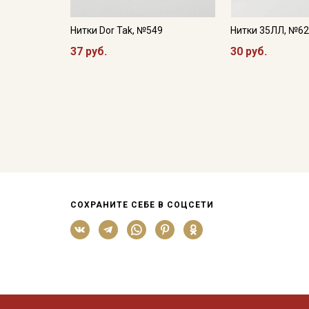
Нитки Dor Tak, №549
Нитки 35ЛЛ, №6
37 руб.
30 руб.
СОХРАНИТЕ СЕБЕ В СОЦСЕТИ