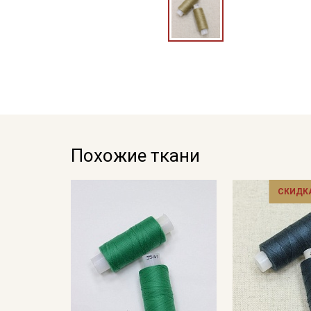
Похожие ткани
СКИДКА