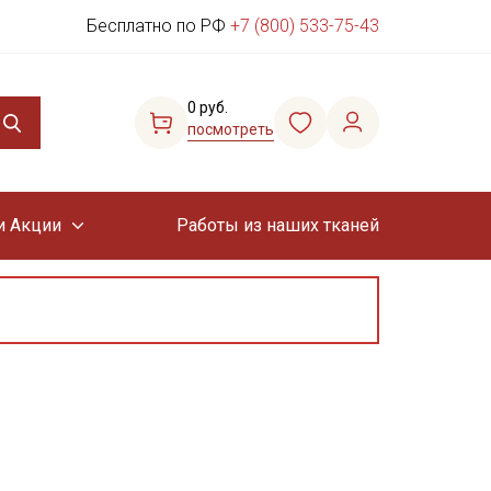
Бесплатно по РФ
+7 (800) 533-75-43
0 руб.
посмотреть
и Акции
Работы из наших тканей