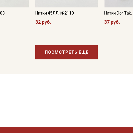
203
Нитки 45ЛЛ, №2110
Нитки Dor Tak
32 руб.
37 руб.
ПОСМОТРЕТЬ ЕЩЕ