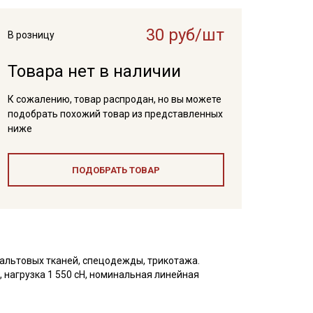
30 руб/шт
В розницу
Товара нет в наличии
К сожалению, товар распродан, но вы можете
подобрать похожий товар из представленных
ниже
ПОДОБРАТЬ ТОВАР
альтовых тканей, спецодежды, трикотажа.
 нагрузка 1 550 сН, номинальная линейная