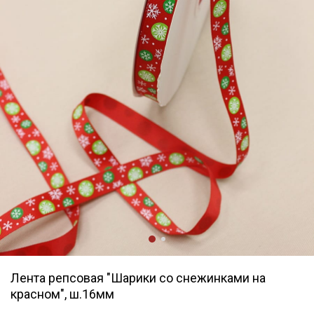
Лента репсовая "Шарики со снежинками на
красном", ш.16мм