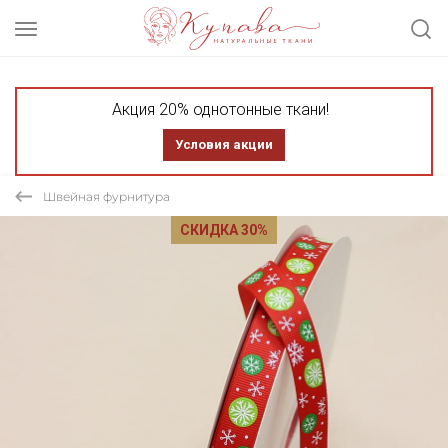
Акция 20% однотонные ткани!
Условия акции
Швейная фурнитура
СКИДКА 30%