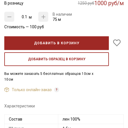
1000 руб/м
В розницу
1250 руб
В наличии
м
75 м
Стоимость —
100
руб
ДОБАВИТЬ В КОРЗИНУ
ДОБАВИТЬ ОБРАЗЕЦ В КОРЗИНУ
Вы можете заказать 5 бесплатных образцов 10см x
10см
Только онлайн-заказ
Характеристики
Состав
лен 100%