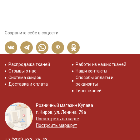
Сохраните себе в соцсети
Распродажа тканей
Работы из наших тканей
Отзывы о нас
Наши контакты
Система скидок
Способы оплаты и
Доставка и оплата
реквизиты
Типы тканей
Розничный магазин Купава
г. Киров, ул. Ленина, 79а
Посмотреть на карте
Построить маршрут
+7 (800) 533-75-43