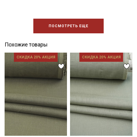
ПОСМОТРЕТЬ ЕЩЕ
Похожие товары
СКИДКА 20% АКЦИЯ
СКИДКА 20% АКЦИЯ