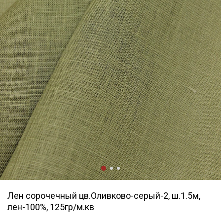
Лен сорочечный цв.Оливково-серый-2, ш.1.5м,
лен-100%, 125гр/м.кв