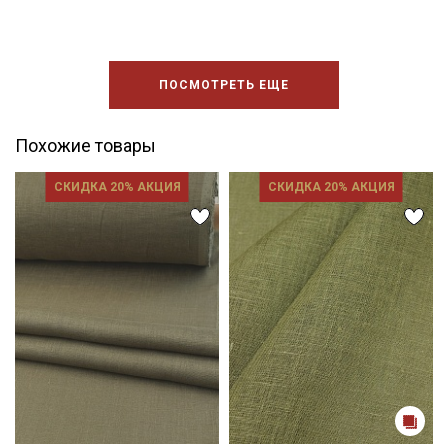
ПОСМОТРЕТЬ ЕЩЕ
Похожие товары
СКИДКА 20% АКЦИЯ
СКИДКА 20% АКЦИЯ