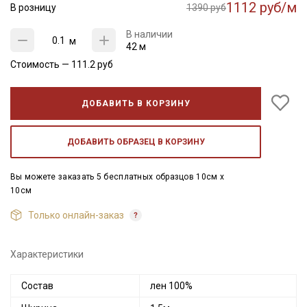
1112 руб/м
В розницу
1390 руб
В наличии
м
42 м
Стоимость —
111.2
руб
ДОБАВИТЬ В КОРЗИНУ
ДОБАВИТЬ ОБРАЗЕЦ В КОРЗИНУ
Вы можете заказать 5 бесплатных образцов 10см x
10см
Только онлайн-заказ
Характеристики
Состав
лен 100%