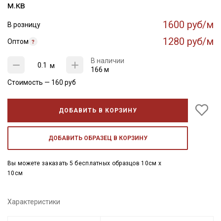
м.кв
1600 руб/м
В розницу
1280 руб/м
Оптом
В наличии
м
166 м
Стоимость —
160
руб
ДОБАВИТЬ В КОРЗИНУ
ДОБАВИТЬ ОБРАЗЕЦ В КОРЗИНУ
Вы можете заказать 5 бесплатных образцов 10см x
10см
Характеристики