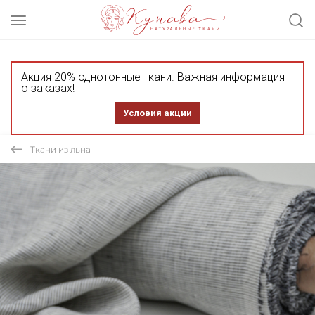
Акция 20% однотонные ткани. Важная информация
о заказах!
Условия акции
Ткани из льна