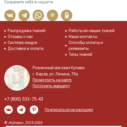
Сохраните себе в соцсети
Распродажа тканей
Работы из наших тканей
Отзывы о нас
Наши контакты
Система скидок
Способы оплаты и
Доставка и оплата
реквизиты
Типы тканей
Розничный магазин Купава
г. Киров, ул. Ленина, 79а
Посмотреть на карте
Построить маршрут
+7 (800) 533-75-43
Подписаться на рассылку
© «Купава», 2015-2026