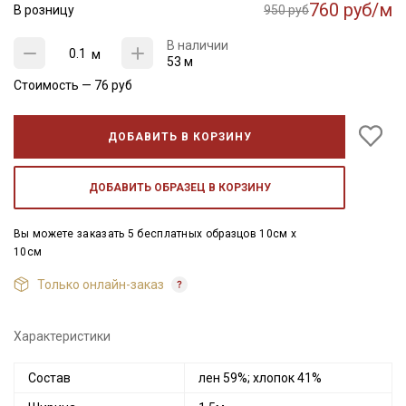
760 руб/м
В розницу
950 руб
В наличии
м
53 м
Стоимость —
76
руб
ДОБАВИТЬ В КОРЗИНУ
ДОБАВИТЬ ОБРАЗЕЦ В КОРЗИНУ
Вы можете заказать 5 бесплатных образцов 10см x
10см
Только онлайн-заказ
Характеристики
Состав
лен 59%; хлопок 41%