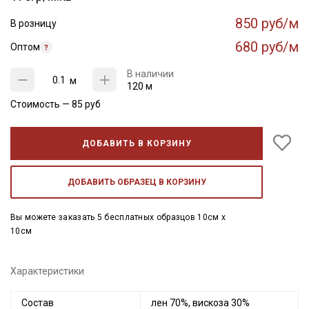
850 руб/м
В розницу
680 руб/м
Оптом
В наличии
м
120 м
Стоимость —
85
руб
ДОБАВИТЬ В КОРЗИНУ
ДОБАВИТЬ ОБРАЗЕЦ В КОРЗИНУ
Вы можете заказать 5 бесплатных образцов 10см x
10см
Характеристики
Состав
лен 70%, вискоза 30%