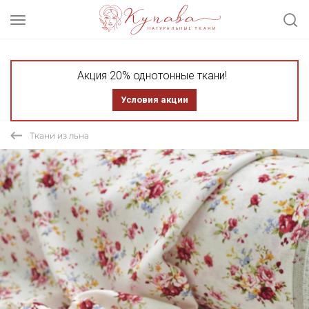
Акция 20% однотонные ткани!
Условия акции
Ткани из льна