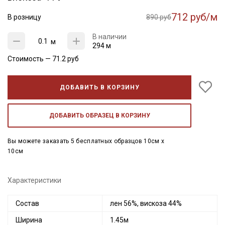
712 руб/м
В розницу
890 руб
В наличии
м
294 м
Стоимость —
71.2
руб
ДОБАВИТЬ В КОРЗИНУ
ДОБАВИТЬ ОБРАЗЕЦ В КОРЗИНУ
Вы можете заказать 5 бесплатных образцов 10см x
10см
Характеристики
Состав
лен 56%, вискоза 44%
Ширина
1.45м