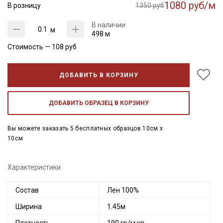
1080 руб/м
В розницу
1350 руб
В наличии
м
498 м
Стоимость —
108
руб
ДОБАВИТЬ В КОРЗИНУ
ДОБАВИТЬ ОБРАЗЕЦ В КОРЗИНУ
Вы можете заказать 5 бесплатных образцов 10см x
10см
Характеристики
Состав
Лен 100%
Ширина
1.45м