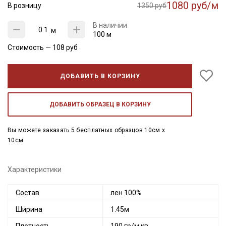
1080 руб/м
В розницу
1350 руб
В наличии
м
100 м
Стоимость —
108
руб
ДОБАВИТЬ В КОРЗИНУ
ДОБАВИТЬ ОБРАЗЕЦ В КОРЗИНУ
Вы можете заказать 5 бесплатных образцов 10см x
10см
Характеристики
Состав
лен 100%
Ширина
1.45м