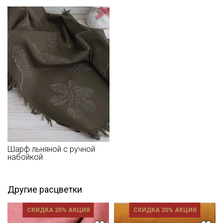
зависимости от партии тон ткани может отличаться.
Шарф льняной с ручной
набойкой
Другие расцветки
СКИДКА 20% АКЦИЯ
СКИДКА 20% АКЦИЯ