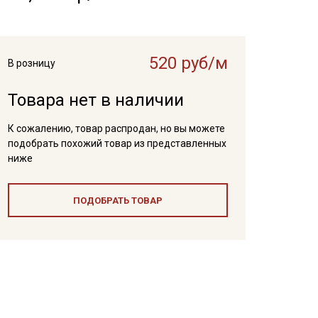
520 руб/м
В розницу
Товара нет в наличии
К сожалению, товар распродан, но вы можете
подобрать похожий товар из представленных
ниже
ПОДОБРАТЬ ТОВАР