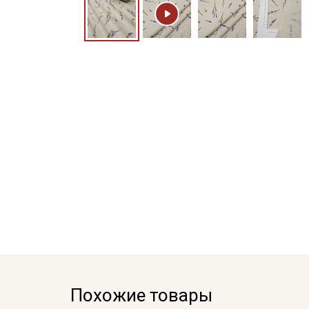
Похожие товары