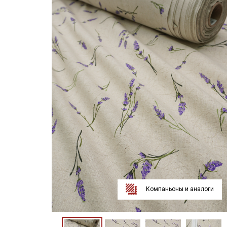
Компаньоны и аналоги