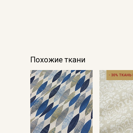
Похожие ткани
- 30% ТКАНЬ