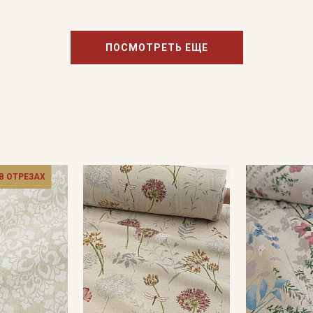
ПОСМОТРЕТЬ ЕЩЕ
 В ОТРЕЗАХ