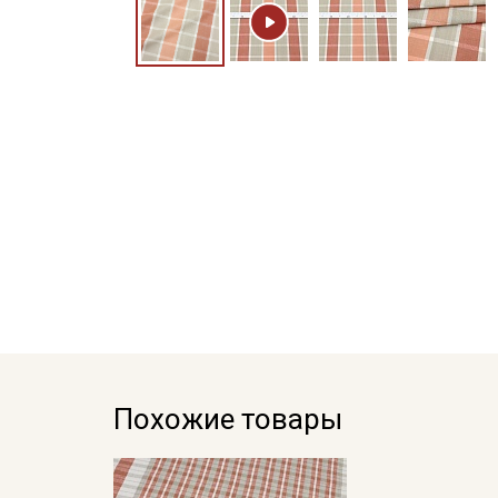
Похожие товары