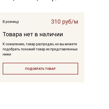
310 руб/м
В розницу
Товара нет в наличии
К сожалению, товар распродан, но вы можете
подобрать похожий товар из представленных
ниже
ПОДОБРАТЬ ТОВАР