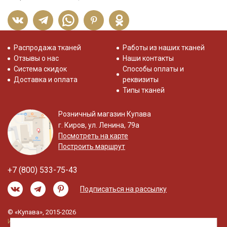
Распродажа тканей
Работы из наших тканей
Отзывы о нас
Наши контакты
Система скидок
Способы оплаты и
Доставка и оплата
реквизиты
Типы тканей
Розничный магазин Купава
г. Киров, ул. Ленина, 79а
Посмотреть на карте
Построить маршрут
+7 (800) 533-75-43
Подписаться на рассылку
© «Купава», 2015-2026
Информация на сайте не является публичной