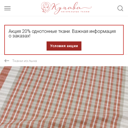
Акция 20% однотонные ткани. Важная информация
о заказах!
Условия акции
Ткани из льна