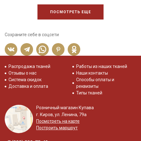
ПОСМОТРЕТЬ ЕЩЕ
Сохраните себе в соцсети
Распродажа тканей
Работы из наших тканей
Отзывы о нас
Наши контакты
Система скидок
Способы оплаты и
Доставка и оплата
реквизиты
Типы тканей
Розничный магазин Купава
г. Киров, ул. Ленина, 79а
Посмотреть на карте
Построить маршрут