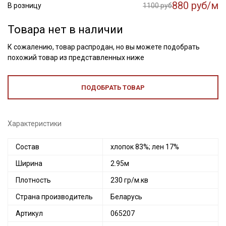
880 руб/м
В розницу
1100 руб
Товара нет в наличии
К сожалению, товар распродан, но вы можете подобрать
похожий товар из представленных ниже
ПОДОБРАТЬ ТОВАР
Характеристики
Состав
хлопок 83%; лен 17%
Ширина
2.95м
Плотность
230 гр/м.кв
Страна производитель
Беларусь
Артикул
065207