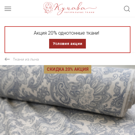
Акция 20% однотонные ткани!
Условия акции
Ткани из льна
СКИДКА 20% АКЦИЯ