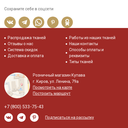
Сохраните себе в соцсети
Распродажа тканей
Работы из наших тканей
Отзывы о нас
Наши контакты
Система скидок
Способы оплаты и
Доставка и оплата
реквизиты
Типы тканей
Розничный магазин Купава
г. Киров, ул. Ленина, 79а
Посмотреть на карте
Построить маршрут
+7 (800) 533-75-43
Подписаться на рассылку