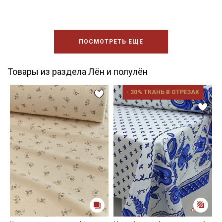
ПОСМОТРЕТЬ ЕЩЕ
Товары из раздела Лён и полулён
- 30% ТКАНЬ В ОТРЕЗАХ