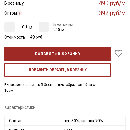
490 руб/м
В розницу
392 руб/м
Оптом
В наличии
м
218 м
Стоимость —
49
руб
ДОБАВИТЬ В КОРЗИНУ
ДОБАВИТЬ ОБРАЗЕЦ В КОРЗИНУ
Вы можете заказать 5 бесплатных образцов 10см x
10см
Характеристики
Состав
лен 30%; хлопок 70%