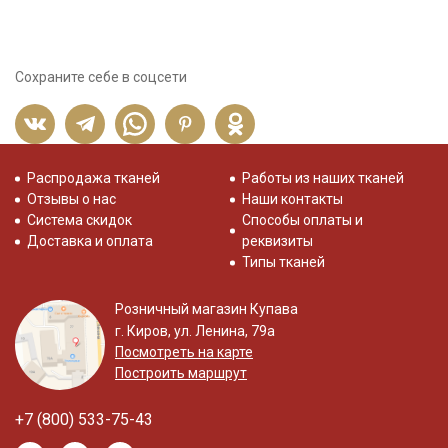
Сохраните себе в соцсети
Распродажа тканей
Работы из наших тканей
Отзывы о нас
Наши контакты
Система скидок
Способы оплаты и
Доставка и оплата
реквизиты
Типы тканей
Розничный магазин Купава
г. Киров, ул. Ленина, 79а
Посмотреть на карте
Построить маршрут
+7 (800) 533-75-43