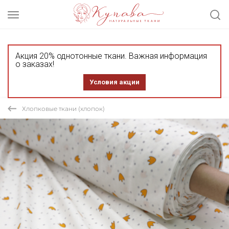
Акция 20% однотонные ткани. Важная информация
о заказах!
Условия акции
Хлопковые ткани (хлопок)