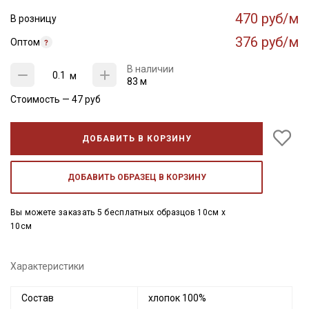
470 руб/м
В розницу
376 руб/м
Оптом
В наличии
м
83 м
Стоимость —
47
руб
ДОБАВИТЬ В КОРЗИНУ
ДОБАВИТЬ ОБРАЗЕЦ В КОРЗИНУ
Вы можете заказать 5 бесплатных образцов 10см x
10см
Характеристики
Состав
хлопок 100%