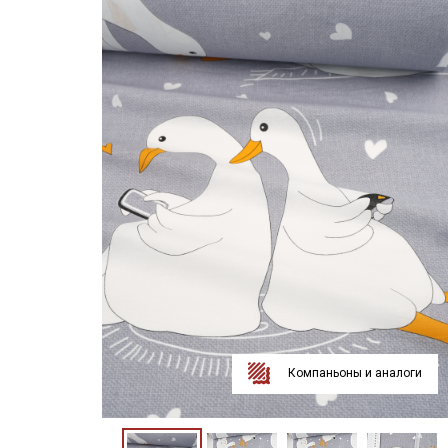
Компаньоны и аналоги