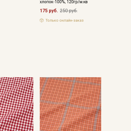
хлопок-100%, 120гр/м.кв
175 руб.
250 руб.
Только онлайн-заказ