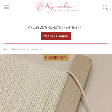
Акция 20% однотонные ткани!
Условия акции
Швейная фурнитура
СКИДКА 20%