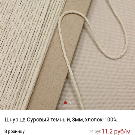
Шнур цв.Суровый темный, 3мм, хлопок-100%
11.2 руб/м
В розницу
14 руб