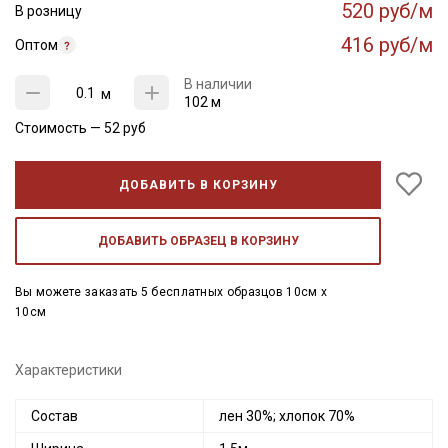
520 руб/м
В розницу
416 руб/м
Оптом
В наличии
м
102 м
Стоимость —
52
руб
ДОБАВИТЬ В КОРЗИНУ
ДОБАВИТЬ ОБРАЗЕЦ В КОРЗИНУ
Вы можете заказать 5 бесплатных образцов 10см x
10см
Характеристики
Состав
лен 30%; хлопок 70%