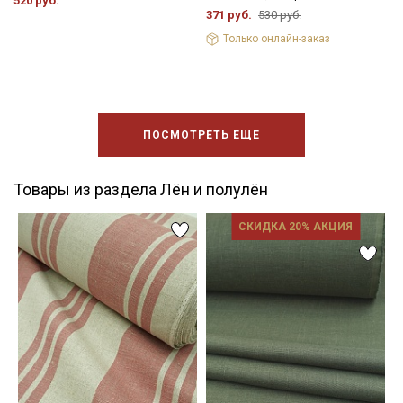
520 руб.
371 руб.
530 руб.
Только онлайн-заказ
ПОСМОТРЕТЬ ЕЩЕ
Товары из раздела Лён и полулён
СКИДКА 20% АКЦИЯ