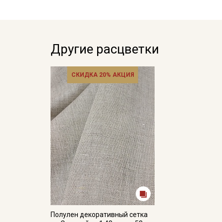
Другие расцветки
СКИДКА 20% АКЦИЯ
Полулен декоративный сетка