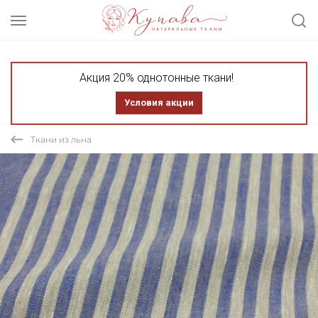
Акция 20% однотонные ткани!
Условия акции
Ткани из льна