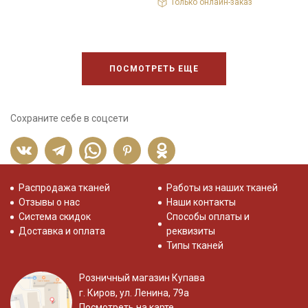
Только онлайн-заказ
ПОСМОТРЕТЬ ЕЩЕ
Сохраните себе в соцсети
Распродажа тканей
Работы из наших тканей
Отзывы о нас
Наши контакты
Система скидок
Способы оплаты и
Доставка и оплата
реквизиты
Типы тканей
Розничный магазин Купава
г. Киров, ул. Ленина, 79а
Посмотреть на карте