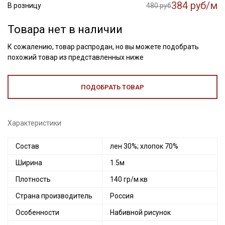
384 руб/м
В розницу
480 руб
Товара нет в наличии
К сожалению, товар распродан, но вы можете подобрать
похожий товар из представленных ниже
ПОДОБРАТЬ ТОВАР
Характеристики
Состав
лен 30%; хлопок 70%
Ширина
1.5м
Плотность
140 гр/м.кв
Страна производитель
Россия
Особенности
Набивной рисунок