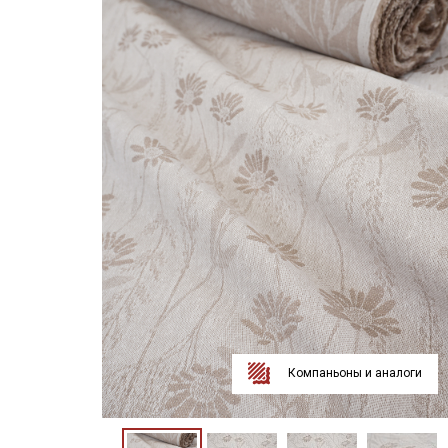
Компаньоны и аналоги