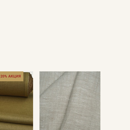
 20% АКЦИЯ