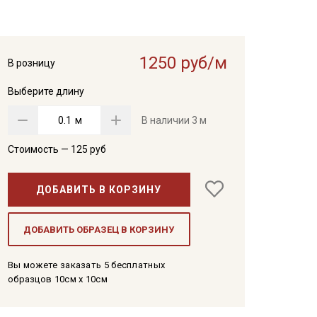
1250 руб/м
В розницу
Выберите длину
м
В наличии
3 м
Стоимость —
125
руб
ДОБАВИТЬ В КОРЗИНУ
ДОБАВИТЬ ОБРАЗЕЦ В КОРЗИНУ
Вы можете заказать 5 бесплатных
образцов 10см x 10см