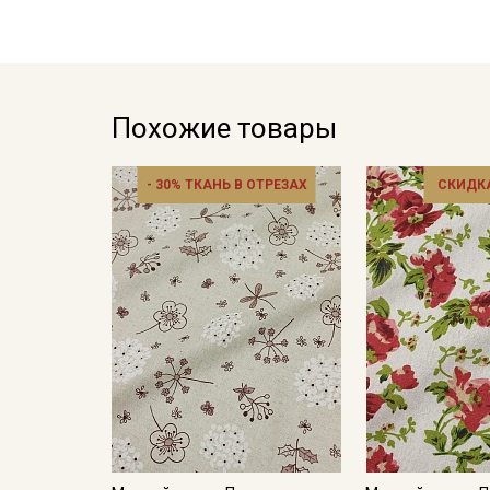
Похожие товары
- 30% ТКАНЬ В ОТРЕЗАХ
СКИДКА