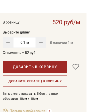
520 руб/м
В розницу
Выберите длину
м
В наличии
1 м
Стоимость —
52
руб
ДОБАВИТЬ В КОРЗИНУ
ДОБАВИТЬ ОБРАЗЕЦ В КОРЗИНУ
Вы можете заказать 5 бесплатных
образцов 10см x 10см
Только онлайн-заказ