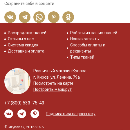
Сохраните себе в соцсети
Распродажа тканей
Работы из наших тканей
Отзывы о нас
Наши контакты
Система скидок
Способы оплаты и
Доставка и оплата
реквизиты
Типы тканей
Розничный магазин Купава
г. Киров, ул. Ленина, 79а
Посмотреть на карте
Построить маршрут
+7 (800) 533-75-43
Подписаться на рассылку
© «Купава», 2015-2026