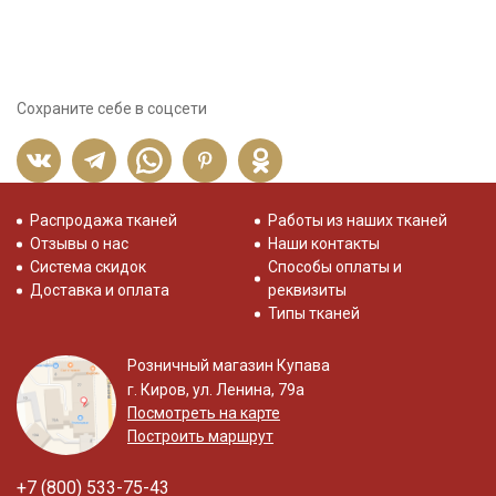
Сохраните себе в соцсети
Распродажа тканей
Работы из наших тканей
Отзывы о нас
Наши контакты
Система скидок
Способы оплаты и
Доставка и оплата
реквизиты
Типы тканей
Розничный магазин Купава
г. Киров, ул. Ленина, 79а
Посмотреть на карте
Построить маршрут
+7 (800) 533-75-43