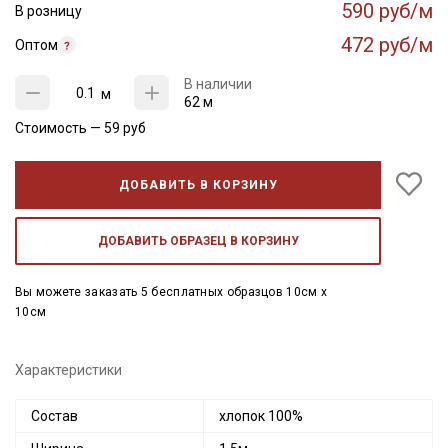
590 руб/м
В розницу
472 руб/м
Оптом
В наличии
м
62 м
Стоимость —
59
руб
ДОБАВИТЬ В КОРЗИНУ
ДОБАВИТЬ ОБРАЗЕЦ В КОРЗИНУ
Вы можете заказать 5 бесплатных образцов 10см x
10см
Характеристики
Состав
хлопок 100%