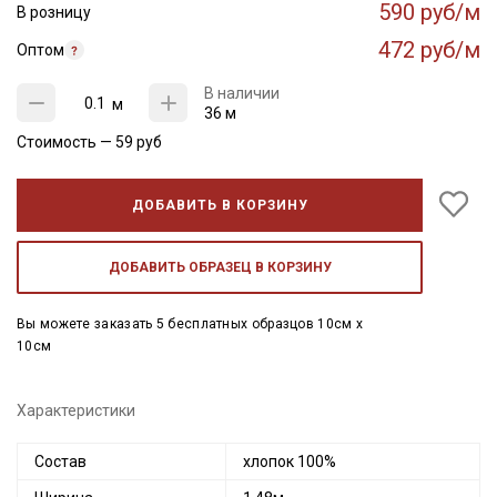
590 руб/м
В розницу
472 руб/м
Оптом
В наличии
м
36 м
Стоимость —
59
руб
ДОБАВИТЬ В КОРЗИНУ
ДОБАВИТЬ ОБРАЗЕЦ В КОРЗИНУ
Вы можете заказать 5 бесплатных образцов 10см x
10см
Характеристики
Состав
хлопок 100%