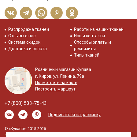
Распродажа тканей
Работы из наших тканей
Отзывы о нас
Наши контакты
Система скидок
Способы оплаты и
Доставка и оплата
реквизиты
Типы тканей
Розничный магазин Купава
г. Киров, ул. Ленина, 79а
Посмотреть на карте
Построить маршрут
+7 (800) 533-75-43
Подписаться на рассылку
© «Купава», 2015-2026
Информация на сайте не является публичной