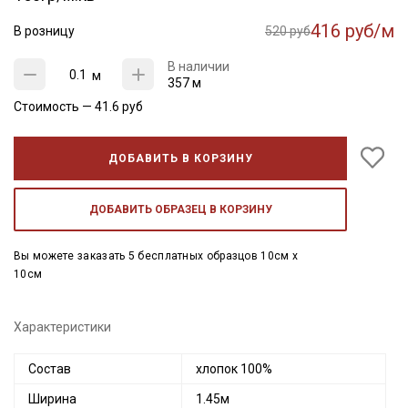
416 руб/м
В розницу
520 руб
В наличии
м
357 м
Стоимость —
41.6
руб
ДОБАВИТЬ В КОРЗИНУ
ДОБАВИТЬ ОБРАЗЕЦ В КОРЗИНУ
Вы можете заказать 5 бесплатных образцов 10см x
10см
Характеристики
Состав
хлопок 100%
Ширина
1.45м