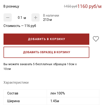
1160 руб/м
В розницу
1450 руб
В наличии
м
213 м
Стоимость —
116
руб
ДОБАВИТЬ В КОРЗИНУ
ДОБАВИТЬ ОБРАЗЕЦ В КОРЗИНУ
Вы можете заказать 5 бесплатных образцов 10см x
10см
Характеристики
Состав
лен 100%
Ширина
1.45м