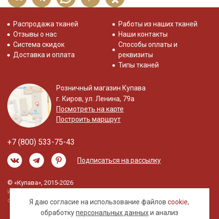
Распродажа тканей
Работы из наших тканей
Отзывы о нас
Наши контакты
Система скидок
Способы оплаты и
Доставка и оплата
реквизиты
Типы тканей
Розничный магазин Купава
г. Киров, ул. Ленина, 79а
Посмотреть на карте
Построить маршрут
+7 (800) 533-75-43
Подписаться на рассылку
© «Купава», 2015-2026
Информация на сайте не является публичной
офертой.
Я даю согласие на использование файлов
cookie
,
обработку
персональных данных
и анализ