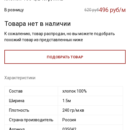
496 руб/м
В розницу
620 руб
Товара нет в наличии
К сожалению, товар распродан, но вы можете подобрать
похожий товар из представленных ниже
ПОДОБРАТЬ ТОВАР
Характеристики
Состав
хлопок 100%
Ширина
1.5м
Плотность
240 гр/м.кв
Страна производитель
Россия
Артикул
035042