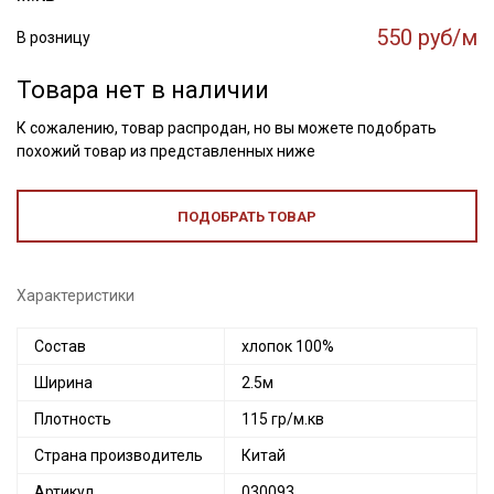
550 руб/м
В розницу
Товара нет в наличии
К сожалению, товар распродан, но вы можете подобрать
похожий товар из представленных ниже
ПОДОБРАТЬ ТОВАР
Характеристики
Состав
хлопок 100%
Ширина
2.5м
Плотность
115 гр/м.кв
Страна производитель
Китай
Артикул
030093