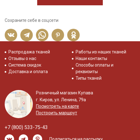
Сохраните себе в соцсети
Распродажа тканей
Работы из наших тканей
Отзывы о нас
Наши контакты
Система скидок
Способы оплаты и
Доставка и оплата
реквизиты
Типы тканей
Розничный магазин Купава
г. Киров, ул. Ленина, 79а
Посмотреть на карте
Построить маршрут
+7 (800) 533-75-43
Подписаться на рассылку