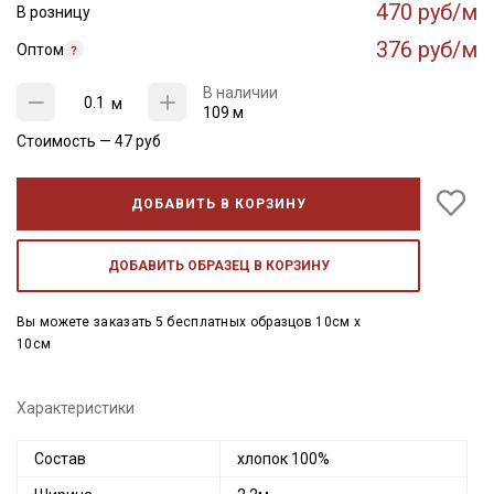
470 руб/м
В розницу
376 руб/м
Оптом
В наличии
м
109 м
Стоимость —
47
руб
ДОБАВИТЬ В КОРЗИНУ
ДОБАВИТЬ ОБРАЗЕЦ В КОРЗИНУ
Вы можете заказать 5 бесплатных образцов 10см x
10см
Характеристики
Состав
хлопок 100%