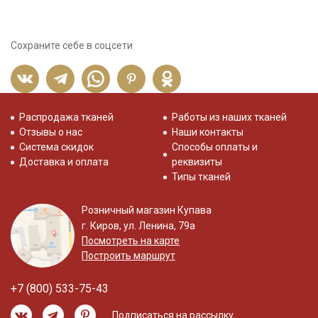
Сохраните себе в соцсети
Распродажа тканей
Работы из наших тканей
Отзывы о нас
Наши контакты
Система скидок
Способы оплаты и
Доставка и оплата
реквизиты
Типы тканей
Розничный магазин Купава
г. Киров, ул. Ленина, 79а
Посмотреть на карте
Построить маршрут
+7 (800) 533-75-43
Подписаться на рассылку