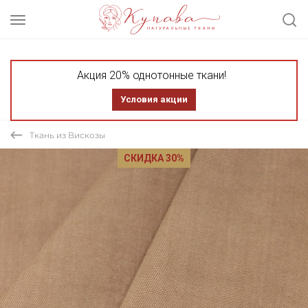
Акция 20% однотонные ткани!
Условия акции
Ткань из Вискозы
СКИДКА 30%