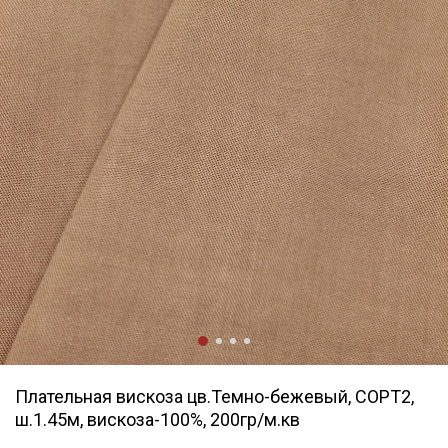
Плательная вискоза цв.Темно-бежевый, СОРТ2,
ш.1.45м, вискоза-100%, 200гр/м.кв