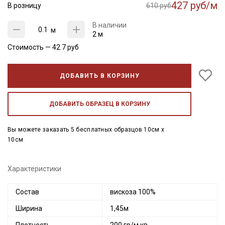
427 руб/м
В розницу
610 руб
В наличии
м
2 м
Стоимость —
42.7
руб
ДОБАВИТЬ В КОРЗИНУ
ДОБАВИТЬ ОБРАЗЕЦ В КОРЗИНУ
Вы можете заказать 5 бесплатных образцов 10см x
10см
Характеристики
Состав
вискоза 100%
Ширина
1,45м