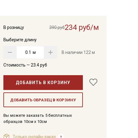
234 руб/м
В розницу
390 руб
Выберите длину
м
В наличии
122 м
Стоимость —
23.4
руб
ДОБАВИТЬ В КОРЗИНУ
ДОБАВИТЬ ОБРАЗЕЦ В КОРЗИНУ
Вы можете заказать 5 бесплатных
образцов 10см x 10см
Только онлайн-заказ