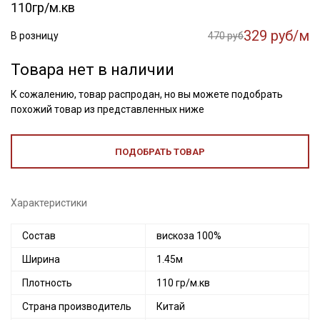
110гр/м.кв
329 руб/м
В розницу
470 руб
Товара нет в наличии
К сожалению, товар распродан, но вы можете подобрать
похожий товар из представленных ниже
ПОДОБРАТЬ ТОВАР
Характеристики
Состав
вискоза 100%
Ширина
1.45м
Плотность
110 гр/м.кв
Страна производитель
Китай