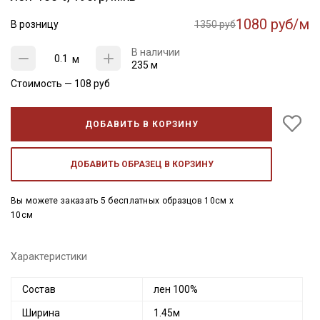
1080 руб/м
В розницу
1350 руб
В наличии
м
235 м
Стоимость —
108
руб
ДОБАВИТЬ В КОРЗИНУ
ДОБАВИТЬ ОБРАЗЕЦ В КОРЗИНУ
Вы можете заказать 5 бесплатных образцов 10см x
10см
Характеристики
Состав
лен 100%
Ширина
1.45м