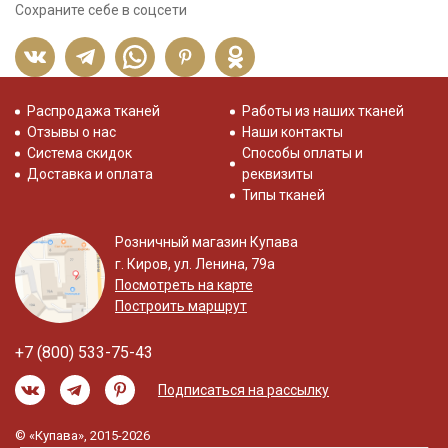
Сохраните себе в соцсети
Распродажа тканей
Работы из наших тканей
Отзывы о нас
Наши контакты
Система скидок
Способы оплаты и
Доставка и оплата
реквизиты
Типы тканей
Розничный магазин Купава
г. Киров, ул. Ленина, 79а
Посмотреть на карте
Построить маршрут
+7 (800) 533-75-43
Подписаться на рассылку
© «Купава», 2015-2026