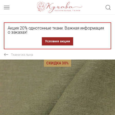
Акция 20% однотонные ткани. Важная информация
о заказах!
Условия акции
Ткани из льна
СКИДКА 30%