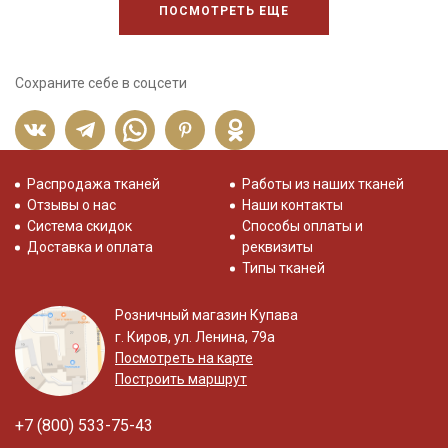
ПОСМОТРЕТЬ ЕЩЕ
Сохраните себе в соцсети
Распродажа тканей
Работы из наших тканей
Отзывы о нас
Наши контакты
Система скидок
Способы оплаты и
Доставка и оплата
реквизиты
Типы тканей
Розничный магазин Купава
г. Киров, ул. Ленина, 79а
Посмотреть на карте
Построить маршрут
+7 (800) 533-75-43