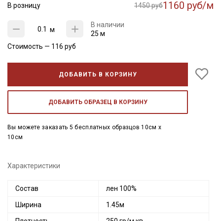
1160 руб/м
В розницу
1450 руб
В наличии
м
25 м
Стоимость —
116
руб
ДОБАВИТЬ В КОРЗИНУ
ДОБАВИТЬ ОБРАЗЕЦ В КОРЗИНУ
Вы можете заказать 5 бесплатных образцов 10см x
10см
Характеристики
Состав
лен 100%
Ширина
1.45м