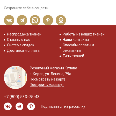
Сохраните себе в соцсети
Распродажа тканей
Работы из наших тканей
Отзывы о нас
Наши контакты
Система скидок
Способы оплаты и
Доставка и оплата
реквизиты
Типы тканей
Розничный магазин Купава
г. Киров, ул. Ленина, 79а
Посмотреть на карте
Построить маршрут
+7 (800) 533-75-43
Подписаться на рассылку