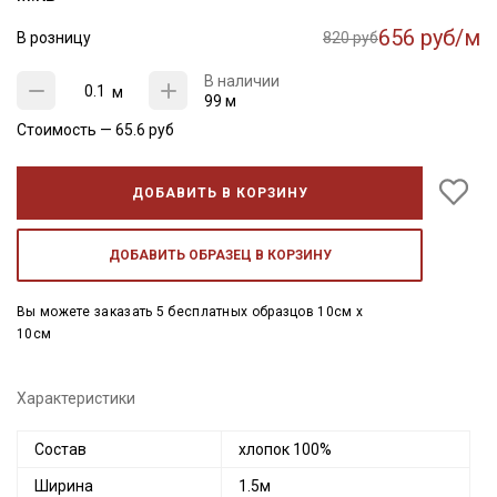
656 руб/м
В розницу
820 руб
В наличии
м
99 м
Стоимость —
65.6
руб
ДОБАВИТЬ В КОРЗИНУ
ДОБАВИТЬ ОБРАЗЕЦ В КОРЗИНУ
Вы можете заказать 5 бесплатных образцов 10см x
10см
Характеристики
Состав
хлопок 100%
Ширина
1.5м