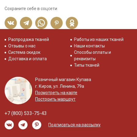
Сохраните себе в соцсети
Распродажа тканей
Работы из наших тканей
Отзывы о нас
Наши контакты
Система скидок
Способы оплаты и
Доставка и оплата
реквизиты
Типы тканей
Розничный магазин Купава
г. Киров, ул. Ленина, 79а
Посмотреть на карте
Построить маршрут
+7 (800) 533-75-43
Подписаться на рассылку