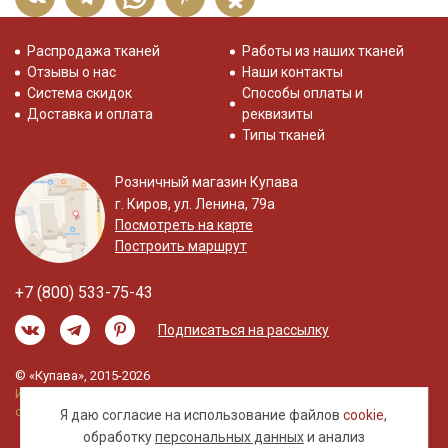
Распродажа тканей
Работы из наших тканей
Отзывы о нас
Наши контакты
Система скидок
Способы оплаты и
Доставка и оплата
реквизиты
Типы тканей
Розничный магазин Купава
г. Киров, ул. Ленина, 79а
Посмотреть на карте
Построить маршрут
+7 (800) 533-75-43
Подписаться на рассылку
© «Купава», 2015-2026
Информация на сайте не является публичной
офертой.
Я даю согласие на использование файлов
cookie
,
обработку
персональных данных
и анализ