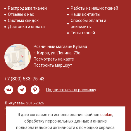
Распродажа тканей
Работы из наших тканей
Отзывы о нас
Наши контакты
Система скидок
Способы оплаты и
Доставка и оплата
реквизиты
Типы тканей
Розничный магазин Купава
г. Киров, ул. Ленина, 79а
Посмотреть на карте
Построить маршрут
+7 (800) 533-75-43
Подписаться на рассылку
© «Купава», 2015-2026
Информация на сайте не является публичной
офертой.
Я даю согласие на использование файлов
cookie
,
обработку
персональных данных
и анализ
пользовательской активности с помощью сервиса