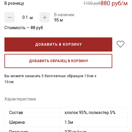
880 руб/м
В розницу
1100 руб
В наличии
м
95 м
Стоимость —
88
руб
ДОБАВИТЬ В КОРЗИНУ
ДОБАВИТЬ ОБРАЗЕЦ В КОРЗИНУ
Вы можете заказать 5 бесплатных образцов 10см x
10см
Характеристики
Состав
хлопок 95%; полиэстер 5%
Ширина
1.5м