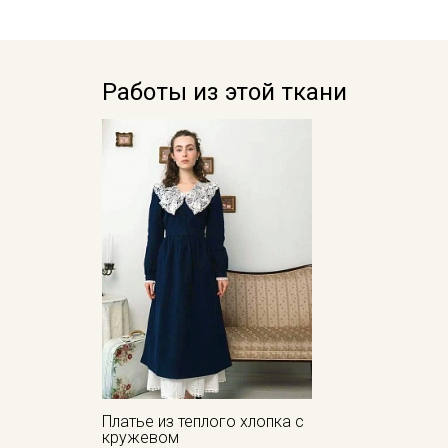
Работы из этой ткани
Платье из теплого хлопка с
кружевом