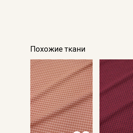
Похожие ткани