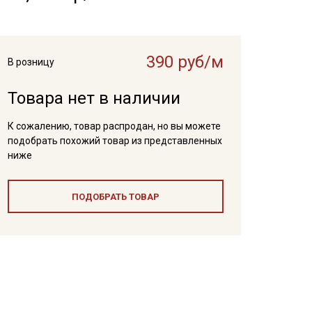
390 руб/м
В розницу
Товара нет в наличии
К сожалению, товар распродан, но вы можете
подобрать похожий товар из представленных
ниже
ПОДОБРАТЬ ТОВАР