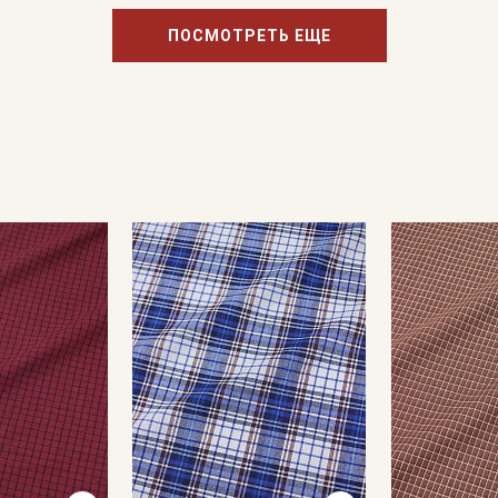
ПОСМОТРЕТЬ ЕЩЕ