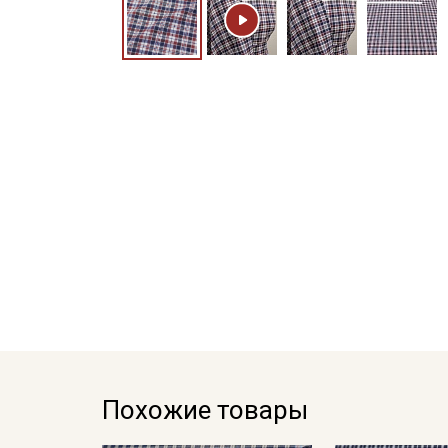
Похожие товары