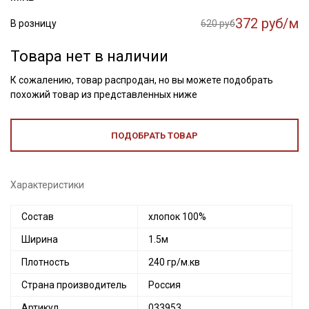
372 руб/м
В розницу
620 руб
Товара нет в наличии
К сожалению, товар распродан, но вы можете подобрать
похожий товар из представленных ниже
ПОДОБРАТЬ ТОВАР
Характеристики
Состав
хлопок 100%
Ширина
1.5м
Плотность
240 гр/м.кв
Страна производитель
Россия
Артикул
033953