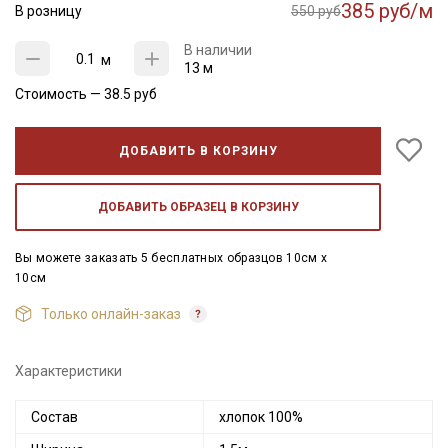
385 руб/м
В розницу
550 руб
В наличии
м
13 м
Стоимость —
38.5
руб
ДОБАВИТЬ В КОРЗИНУ
ДОБАВИТЬ ОБРАЗЕЦ В КОРЗИНУ
Вы можете заказать 5 бесплатных образцов 10см x
10см
Только онлайн-заказ
Характеристики
Состав
хлопок 100%