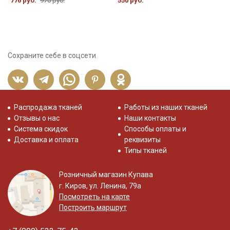
776 руб.
970 руб.
550 руб.
Сохраните себе в соцсети
Распродажа тканей
Работы из наших тканей
Отзывы о нас
Наши контакты
Система скидок
Способы оплаты и
Доставка и оплата
реквизиты
Типы тканей
Розничный магазин Купава
г. Киров, ул. Ленина, 79а
Посмотреть на карте
Построить маршрут