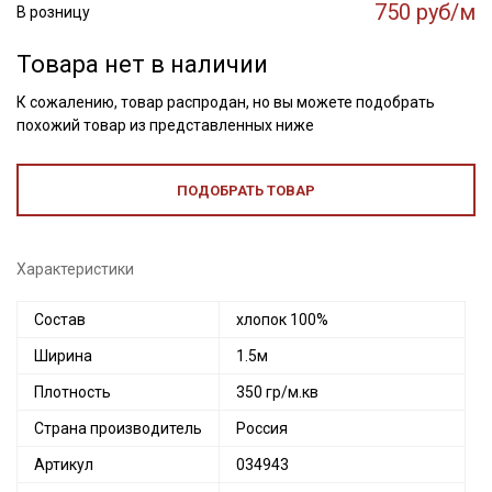
750 руб/м
В розницу
Товара нет в наличии
К сожалению, товар распродан, но вы можете подобрать
похожий товар из представленных ниже
ПОДОБРАТЬ ТОВАР
Характеристики
Состав
хлопок 100%
Ширина
1.5м
Плотность
350 гр/м.кв
Страна производитель
Россия
Артикул
034943