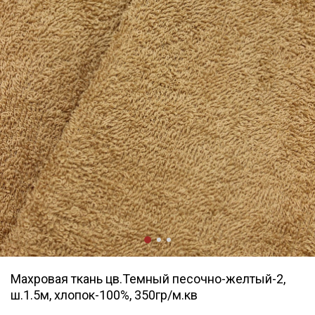
Махровая ткань цв.Темный песочно-желтый-2,
ш.1.5м, хлопок-100%, 350гр/м.кв