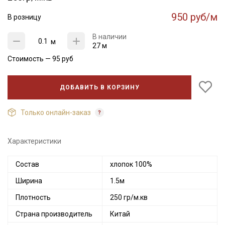
950 руб/м
В розницу
В наличии
м
27 м
Стоимость —
95
руб
ДОБАВИТЬ В КОРЗИНУ
Только онлайн-заказ
Характеристики
Состав
хлопок 100%
Ширина
1.5м
Плотность
250 гр/м.кв
Страна производитель
Китай