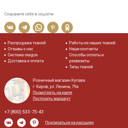
Сохраните себе в соцсети
Распродажа тканей
Работы из наших тканей
Отзывы о нас
Наши контакты
Система скидок
Способы оплаты и
Доставка и оплата
реквизиты
Типы тканей
Розничный магазин Купава
г. Киров, ул. Ленина, 79а
Посмотреть на карте
Построить маршрут
+7 (800) 533-75-43
Подписаться на рассылку